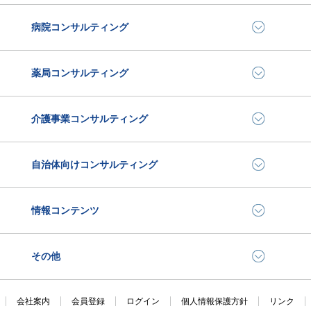
病院コンサルティング
薬局コンサルティング
介護事業コンサルティング
自治体向けコンサルティング
情報コンテンツ
その他
会社案内
会員登録
ログイン
個人情報保護方針
リンク