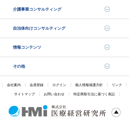
介護事業コンサルティング
自治体向けコンサルティング
情報コンテンツ
その他
会社案内
会員登録
ログイン
個人情報保護方針
リンク
サイトマップ
お問い合わせ
特定商取引法に基づく表記