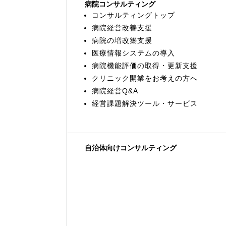
病院コンサルティング
コンサルティングトップ
病院経営改善支援
病院の増改築支援
医療情報システムの導入
病院機能評価の取得・更新支援
クリニック開業をお考えの方へ
病院経営Q&A
経営課題解決ツール・サービス
自治体向けコンサルティング