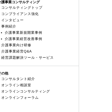
介護事業コンサルティング
コンサルティングトップ
コンプライアンス強化
インタビュー
事例紹介
介護事業新規開業事例
介護事業経営改善事例
介護事業向け研修
介護事業経営Q&A
経営課題解決ツール・サービス
その他
コンサルタント紹介
オンライン相談室
オンラインコンサルティング
オンラインフォーラム