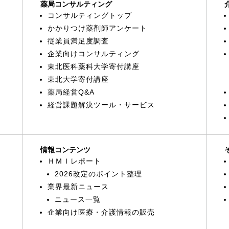
薬局コンサルティング
コンサルティングトップ
かかりつけ薬剤師アンケート
従業員満足度調査
企業向けコンサルティング
東北医科薬科大学寄付講座
東北大学寄付講座
薬局経営Q&A
経営課題解決ツール・サービス
情報コンテンツ
ＨＭＩレポート
2026改定のポイント整理
業界最新ニュース
ニュース一覧
企業向け医療・介護情報の販売