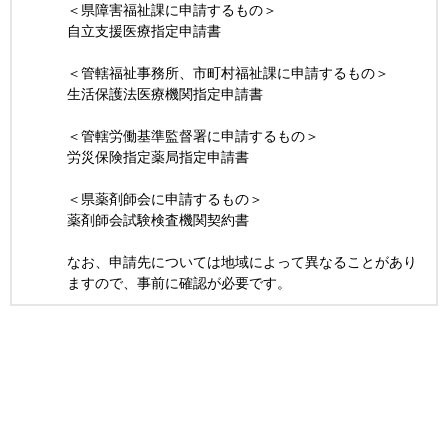
＜県障害福祉課に申請するもの＞
自立支援医療指定申請書
＜管轄福祉事務所、市町村福祉課に申請するもの＞
生活保護法医療機関指定申請書
＜管轄労働基準監督署に申請するもの＞
労災保険指定薬局指定申請書
＜県薬剤師会に申請するもの＞
薬剤師会試験検査機関契約書
なお、申請先については地域によって異なることがあり
ますので、事前に確認が必要です。