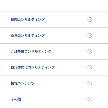
病院コンサルティング
薬局コンサルティング
介護事業コンサルティング
自治体向けコンサルティング
情報コンテンツ
その他