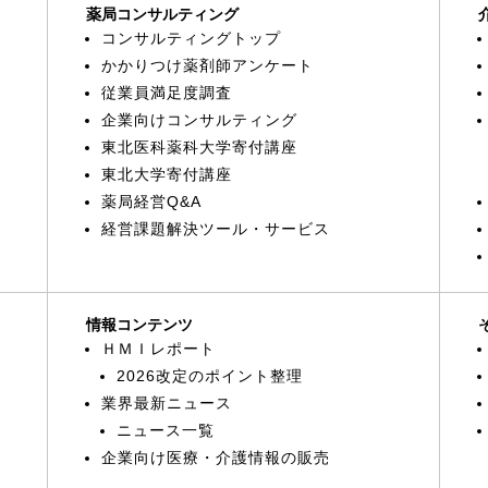
薬局コンサルティング
コンサルティングトップ
かかりつけ薬剤師アンケート
従業員満足度調査
企業向けコンサルティング
東北医科薬科大学寄付講座
東北大学寄付講座
薬局経営Q&A
経営課題解決ツール・サービス
情報コンテンツ
ＨＭＩレポート
2026改定のポイント整理
業界最新ニュース
ニュース一覧
企業向け医療・介護情報の販売