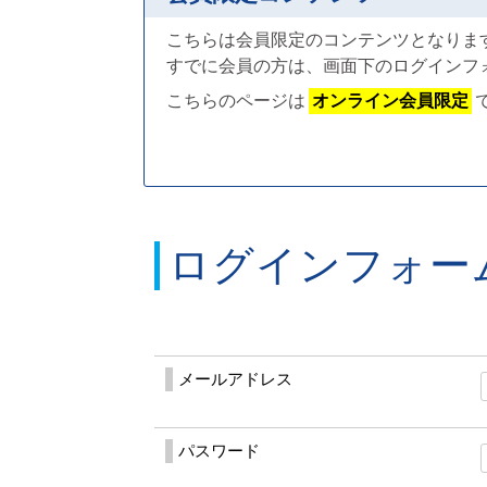
こちらは会員限定のコンテンツとなりま
すでに会員の方は、画面下のログインフ
こちらのページは
オンライン会員限定
ログインフォー
メールアドレス
パスワード