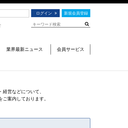
ログイン
新規会員登録
せ
業界最新ニュース
会員サービス
・経営などについて、
をご案内しております。