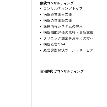
病院コンサルティング
コンサルティングトップ
病院経営改善支援
病院の増改築支援
医療情報システムの導入
病院機能評価の取得・更新支援
クリニック開業をお考えの方へ
病院経営Q&A
経営課題解決ツール・サービス
自治体向けコンサルティング