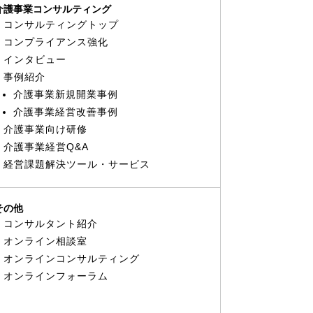
介護事業コンサルティング
コンサルティングトップ
コンプライアンス強化
インタビュー
事例紹介
介護事業新規開業事例
介護事業経営改善事例
介護事業向け研修
介護事業経営Q&A
経営課題解決ツール・サービス
その他
コンサルタント紹介
オンライン相談室
オンラインコンサルティング
オンラインフォーラム