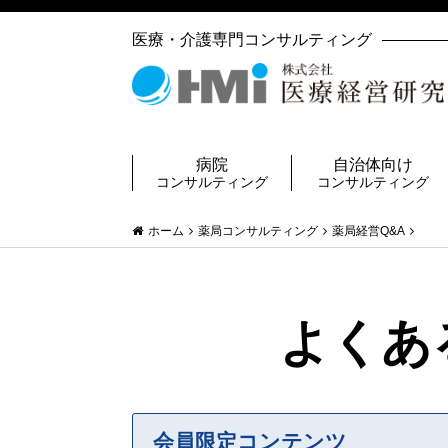
医療・介護専門コンサルティング
病院
自治体向け
コンサルティング
コンサルティング
ホーム
薬局コンサルティング
薬局経営Q&A
よくあ
会員限定コンテンツ