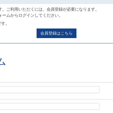
す。ご利用いただくには、会員登録が必要になります。
ォームからログインしてください。
です。
会員登録はこちら
ム