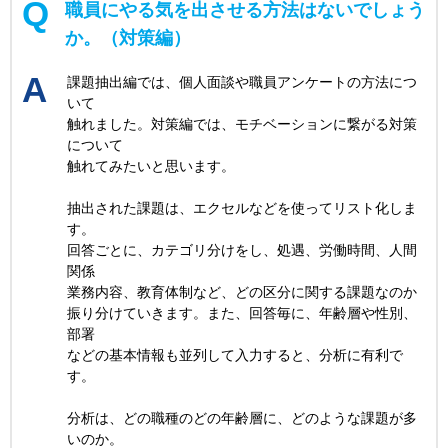
職員にやる気を出させる方法はないでしょう
か。（対策編）
課題抽出編では、個人面談や職員アンケートの方法につ
いて
触れました。対策編では、モチベーションに繋がる対策
について
触れてみたいと思います。
抽出された課題は、エクセルなどを使ってリスト化しま
す。
回答ごとに、カテゴリ分けをし、処遇、労働時間、人間
関係
業務内容、教育体制など、どの区分に関する課題なのか
振り分けていきます。また、回答毎に、年齢層や性別、
部署
などの基本情報も並列して入力すると、分析に有利で
す。
分析は、どの職種のどの年齢層に、どのような課題が多
いのか。