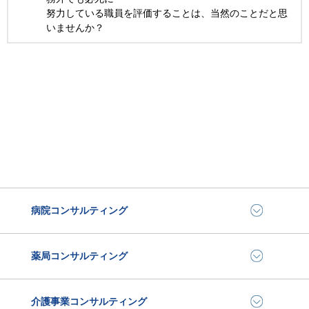
努力している職員を評価することは、当然のことだと思
いませんか？
病院コンサルティング
薬局コンサルティング
介護事業コンサルティング