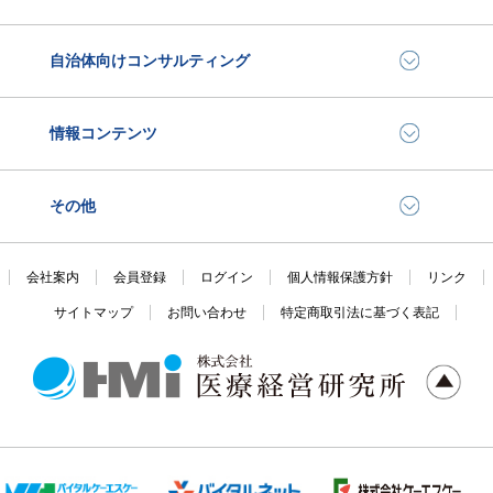
自治体向けコンサルティング
情報コンテンツ
その他
会社案内
会員登録
ログイン
個人情報保護方針
リンク
サイトマップ
お問い合わせ
特定商取引法に基づく表記