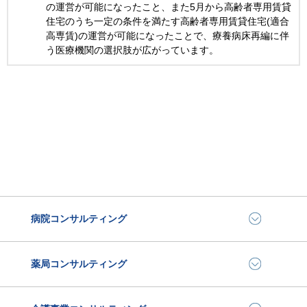
の運営が可能になったこと、また5月から高齢者専用賃貸
住宅のうち一定の条件を満たす高齢者専用賃貸住宅(適合
高専賃)の運営が可能になったことで、療養病床再編に伴
う医療機関の選択肢が広がっています。
病院コンサルティング
薬局コンサルティング