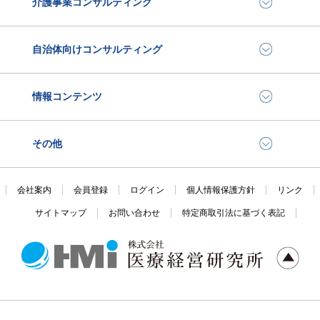
介護事業コンサルティング
自治体向けコンサルティング
情報コンテンツ
その他
会社案内
会員登録
ログイン
個人情報保護方針
リンク
サイトマップ
お問い合わせ
特定商取引法に基づく表記