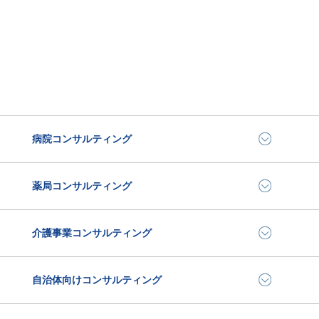
病院コンサルティング
薬局コンサルティング
介護事業コンサルティング
自治体向けコンサルティング