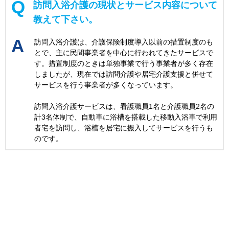
訪問入浴介護の現状とサービス内容について
教えて下さい。
訪問入浴介護は、介護保険制度導入以前の措置制度のも
とで、主に民間事業者を中心に行われてきたサービスで
す。措置制度のときは単独事業で行う事業者が多く存在
しましたが、現在では訪問介護や居宅介護支援と併せて
サービスを行う事業者が多くなっています。
訪問入浴介護サービスは、看護職員1名と介護職員2名の
計3名体制で、自動車に浴槽を搭載した移動入浴車で利用
者宅を訪問し、浴槽を居宅に搬入してサービスを行うも
のです。