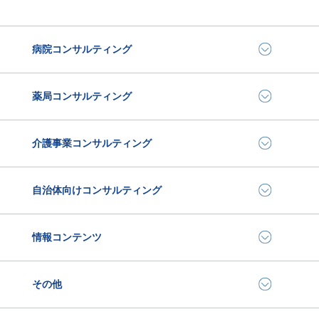
病院コンサルティング
薬局コンサルティング
介護事業コンサルティング
自治体向けコンサルティング
情報コンテンツ
その他