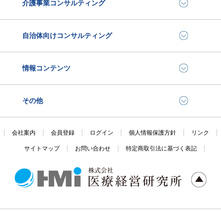
介護事業コンサルティング
自治体向けコンサルティング
情報コンテンツ
その他
会社案内
会員登録
ログイン
個人情報保護方針
リンク
サイトマップ
お問い合わせ
特定商取引法に基づく表記