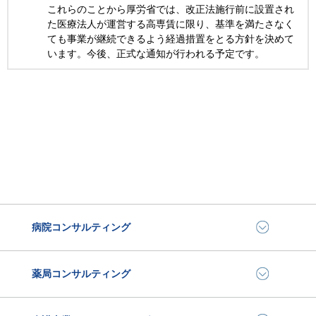
これらのことから厚労省では、改正法施行前に設置され
た医療法人が運営する高専賃に限り、基準を満たさなく
ても事業が継続できるよう経過措置をとる方針を決めて
います。今後、正式な通知が行われる予定です。
病院コンサルティング
薬局コンサルティング