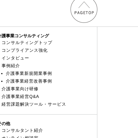
介護事業コンサルティング
コンサルティングトップ
コンプライアンス強化
インタビュー
事例紹介
介護事業新規開業事例
介護事業経営改善事例
介護事業向け研修
介護事業経営Q&A
経営課題解決ツール・サービス
その他
コンサルタント紹介
オンライン相談室