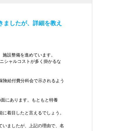
きましたが、詳細を教え
し、施設整備を進めています。
もイニシャルコストが多く掛かるな
保険給付費分科会で示されるよう
の面にあります。もともと特養
能に着目したと言えるでしょう。
ていましたが、上記の理由で、名