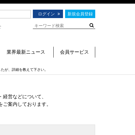
ログイン
新規会員登録
せ
業界最新ニュース
会員サービス
したが、詳細を教えて下さい。
・経営などについて、
をご案内しております。