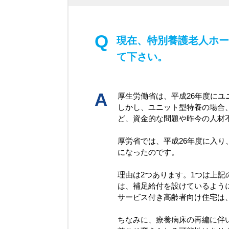
現在、特別養護老人ホー
て下さい。
厚生労働省は、平成26年度にユ
しかし、ユニット型特養の場合、
ど、資金的な問題や昨今の人材
厚労省では、平成26年度に入
になったのです。
理由は2つあります。1つは上
は、補足給付を設けているよう
サービス付き高齢者向け住宅は
ちなみに、療養病床の再編に伴