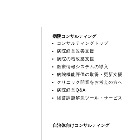
病院コンサルティング
コンサルティングトップ
病院経営改善支援
病院の増改築支援
医療情報システムの導入
病院機能評価の取得・更新支援
クリニック開業をお考えの方へ
病院経営Q&A
経営課題解決ツール・サービス
自治体向けコンサルティング