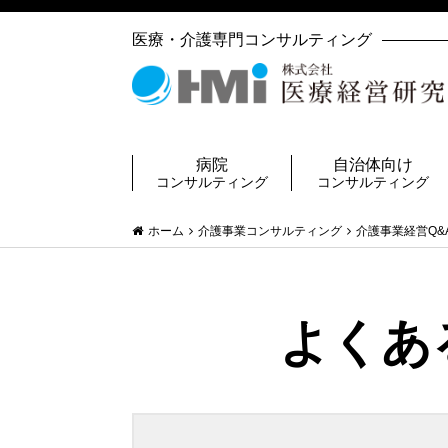
医療・介護専門コンサルティング
病院
自治体向け
コンサルティング
コンサルティング
ホーム
介護事業コンサルティング
介護事業経営Q&
よくあ