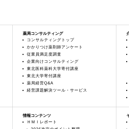
薬局コンサルティング
コンサルティングトップ
かかりつけ薬剤師アンケート
従業員満足度調査
企業向けコンサルティング
東北医科薬科大学寄付講座
東北大学寄付講座
薬局経営Q&A
経営課題解決ツール・サービス
情報コンテンツ
ＨＭＩレポート
2026改定のポイント整理